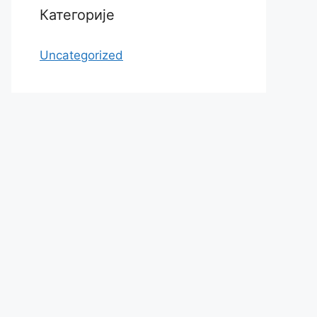
Категорије
Uncategorized