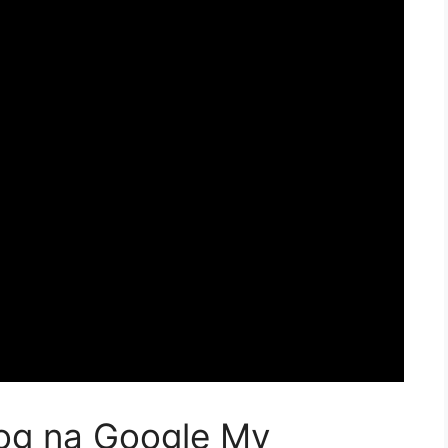
log na Google My